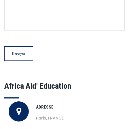
Africa Aid' Education
ADRESSE
Paris, FRANCE