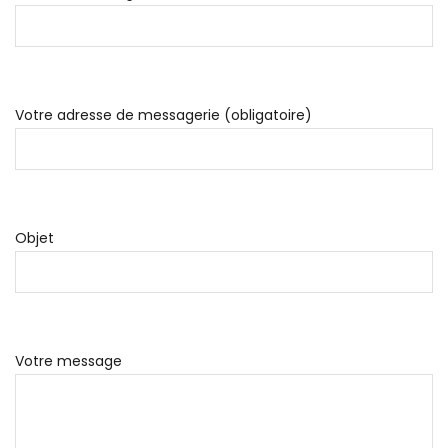
Votre adresse de messagerie (obligatoire)
Objet
Votre message