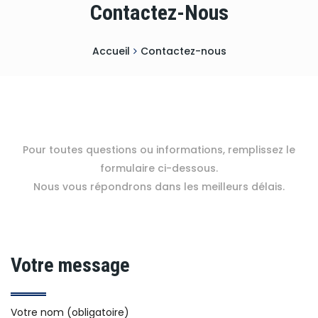
Contactez-Nous
Accueil
Contactez-nous
Pour toutes questions ou informations, remplissez le
formulaire ci-dessous.
Nous vous répondrons dans les meilleurs délais.
Votre message
Votre nom (obligatoire)