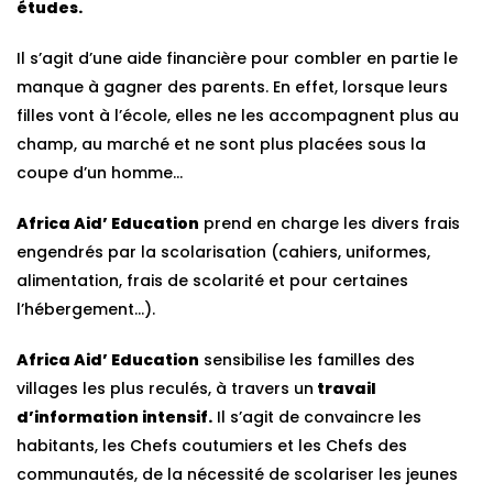
études.
Il s’agit d’une aide financière pour combler en partie le
manque à gagner des parents. En effet, lorsque leurs
filles vont à l’école, elles ne les accompagnent plus au
champ, au marché et ne sont plus placées sous la
coupe d’un homme…
Africa Aid’ Education
prend en charge les divers frais
engendrés par la scolarisation (cahiers, uniformes,
alimentation, frais de scolarité et pour certaines
l’hébergement…).
Africa Aid’ Education
sensibilise les familles des
villages les plus reculés, à travers un
travail
d’information intensif.
Il s’agit de convaincre les
habitants, les Chefs coutumiers et les Chefs des
communautés, de la nécessité de scolariser les jeunes