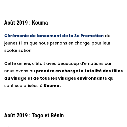
Août 2019 : Kouma
Cérémonie de lancement de la 3e Promotion
de
jeunes filles que nous prenons en charge, pour leur
scolarisation.
Cette année, c’était avec beaucoup d’émotions car
nous avons pu
prendre en charge la totalité des filles
du village et de tous les villages environnants
qui
sont scolarisées à
Kouma.
Août 2019 : Togo et Bénin