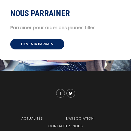
NOUS PARRAINER
Parrainer pour aider ces jeunes filles
DEVENIR PARRAIN
ACTUALITÉS
L’ASSOCIATION
CONTACTEZ-NOUS