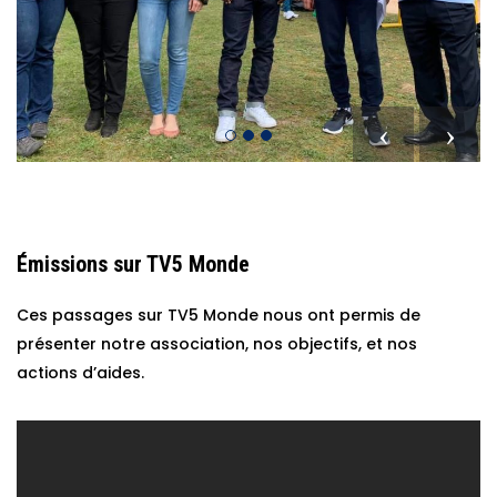
Émissions sur TV5 Monde
Ces passages sur TV5 Monde nous ont permis de
présenter notre association, nos objectifs, et nos
actions d’aides.