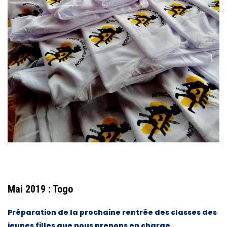
Mai 2019 : Togo
Préparation de la prochaine rentrée des classes des
jeunes filles que nous prenons en charge.