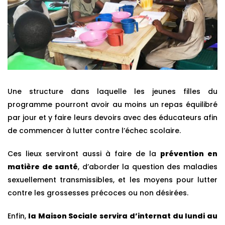
Une structure dans laquelle les jeunes filles du
programme pourront avoir au moins un repas équilibré
par jour et y faire leurs devoirs avec des éducateurs afin
de commencer à lutter contre l’échec scolaire.
Ces lieux serviront aussi à faire de la
prévention en
matière de santé
, d’aborder la question des maladies
sexuellement transmissibles, et les moyens pour lutter
contre les grossesses précoces ou non désirées.
Enfin,
la Maison Sociale servira d’internat du lundi au