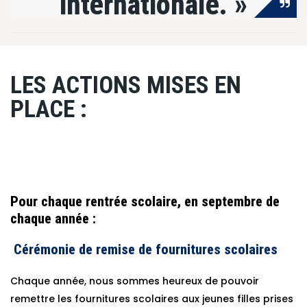
internationale. »
LES ACTIONS MISES EN
PLACE :
Pour chaque rentrée scolaire, en septembre de
chaque année :
Cérémonie de remise de fournitures scolaires
Chaque année, nous sommes heureux de pouvoir
remettre les fournitures scolaires aux jeunes filles prises