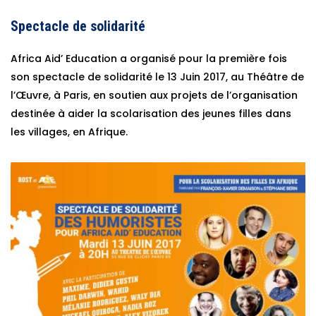
Spectacle de solidarité
Africa Aid’ Education a organisé pour la première fois
son spectacle de solidarité le 13 Juin 2017, au Théâtre de
l’Œuvre, à Paris, en soutien aux projets de l’organisation
destinée à aider la scolarisation des jeunes filles dans
les villages, en Afrique.