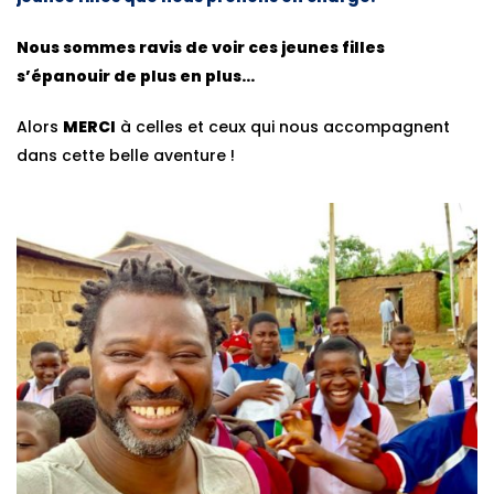
Nous sommes ravis de voir ces jeunes filles
s’épanouir de plus en plus…
Alors
MERCI
à celles et ceux qui nous accompagnent
dans cette belle aventure !