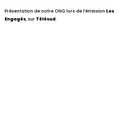
Présentation de notre ONG lors de l’émission
Les
Engagés
, sur
Télésud
.