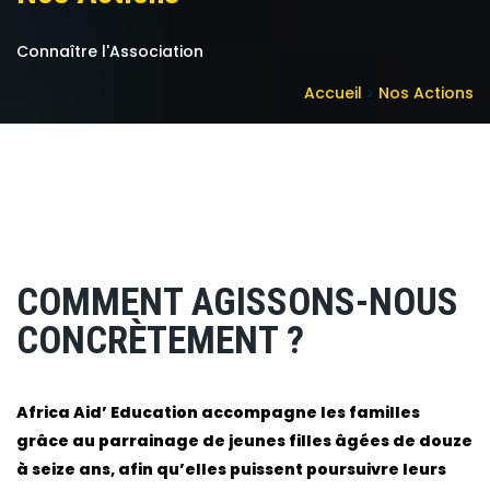
Connaître l'Association
Accueil
Nos Actions
COMMENT AGISSONS-NOUS
CONCRÈTEMENT ?
Africa Aid’ Education accompagne les familles
grâce au parrainage de jeunes filles âgées de douze
à seize ans, afin qu’elles puissent poursuivre leurs