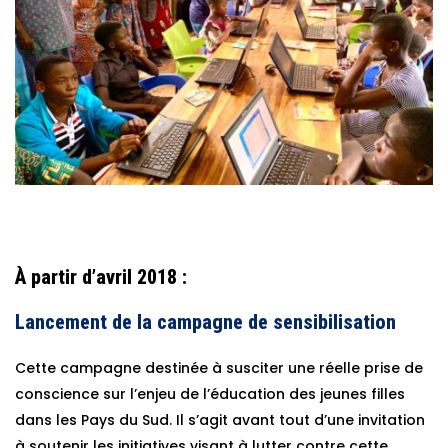
À partir d’avril 2018 :
Lancement de la campagne de sensibilisation
Cette campagne destinée à susciter une réelle prise de
conscience sur l’enjeu de l’éducation des jeunes filles
dans les Pays du Sud. Il s’agit avant tout d’une invitation
à soutenir les initiatives visant à lutter contre cette