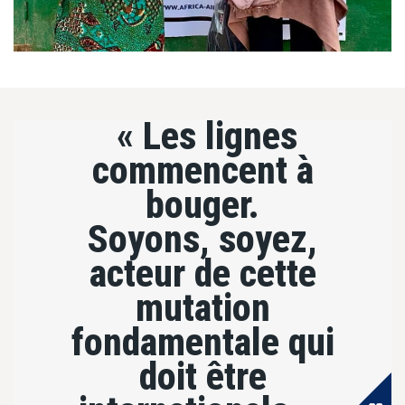
« Les lignes
commencent à
bouger.
Soyons, soyez,
acteur de cette
mutation
fondamentale qui
doit être