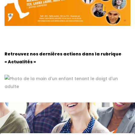
Retrouvez nos dernières actions dans la rubrique
« Actualités »