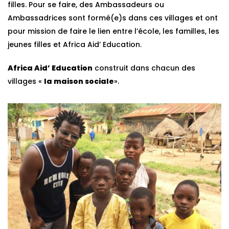
filles. Pour se faire, des Ambassadeurs ou
Ambassadrices sont formé(e)s dans ces villages et ont
pour mission de faire le lien entre l’école, les familles, les
jeunes filles et Africa Aid’ Education.
Africa Aid’ Education
construit dans chacun des
villages «
la maison sociale
».