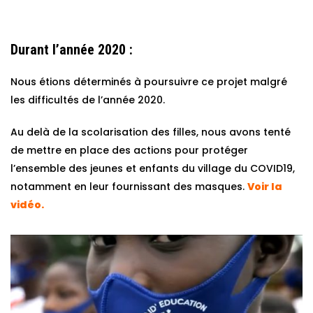
Durant l’année 2020 :
Nous étions déterminés à poursuivre ce projet malgré
les difficultés de l’année 2020.
Au delà de la scolarisation des filles, nous avons tenté
de mettre en place des actions pour protéger
l’ensemble des jeunes et enfants du village du COVID19,
notamment en leur fournissant des masques.
Voir la
vidéo.