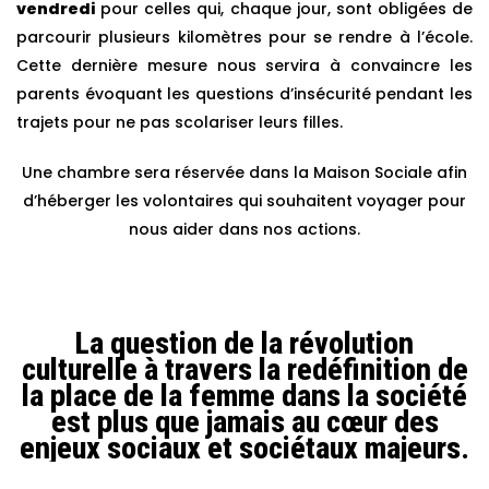
vendredi
pour celles qui, chaque jour, sont obligées de
parcourir plusieurs kilomètres pour se rendre à l’école.
Cette dernière mesure nous servira à convaincre les
parents évoquant les questions d’insécurité pendant les
trajets pour ne pas scolariser leurs filles.
Une chambre sera réservée dans la Maison Sociale afin
d’héberger les volontaires qui souhaitent voyager pour
nous aider dans nos actions.
La question de la révolution
culturelle à travers la redéfinition de
la place de la femme dans la société
est plus que jamais au cœur des
enjeux sociaux et sociétaux majeurs.