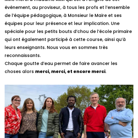
événement, au proviseur, à tous les profs et l’ensemble
de l’équipe pédagogique, à Monsieur le Maire et ses
équipes pour leur présence et leur implication. Une
spéciale pour les petits bouts d’chou de l’école primaire
qui ont également participé à cette course, ainsi qu’à
leurs enseignants. Nous vous en sommes très
reconnaissants.
Chaque goutte d’eau permet de faire avancer les
choses alors
merci, merci, et encore merci
.