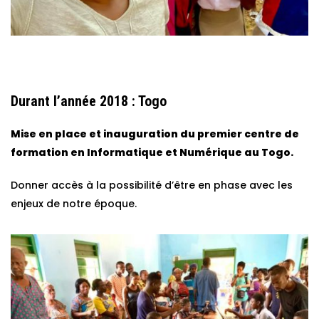
Durant l’année 2018 : Togo
Mise en place et inauguration du premier centre de
formation en Informatique et Numérique au Togo.
Donner accès à la possibilité d’être en phase avec les
enjeux de notre époque.