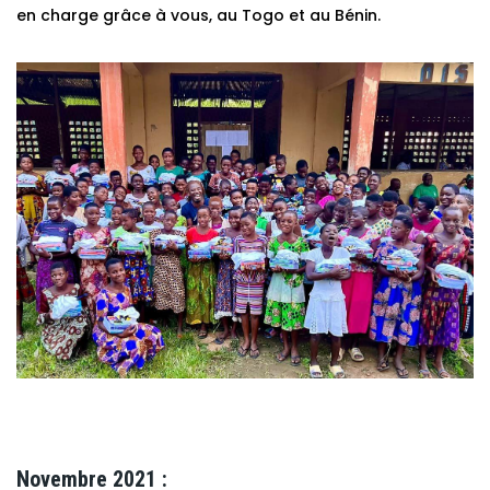
en charge grâce à vous, au Togo et au Bénin.
Novembre 2021 :