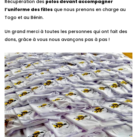
Récupération des
polos devant accompagner
l’uniforme des filles
que nous prenons en charge au
Togo et au Bénin.
Un grand merci à toutes les personnes qui ont fait des
dons, grâce à vous nous avançons pas à pas !