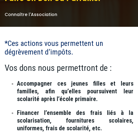
Connaître l'Association
*Ces actions vous permettent un
dégrèvement d’impôts.
Vos dons nous permettront de :
Accompagner ces jeunes filles et leurs
familles, afin qu’elles poursuivent leur
scolarité après l’école primaire.
Financer l’ensemble des frais liés à la
scolarisation, fournitures scolaires,
uniformes, frais de scolarité, etc.