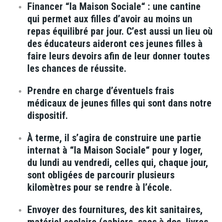
Financer “la Maison Sociale“ : une cantine
qui permet aux filles d’avoir au moins un
repas équilibré par jour. C’est aussi un lieu où
des éducateurs aideront ces jeunes filles à
faire leurs devoirs afin de leur donner toutes
les chances de réussite.
Prendre en charge d’éventuels frais
médicaux de jeunes filles qui sont dans notre
dispositif.
À terme, il s’agira de construire une partie
internat à “la Maison Sociale“ pour y loger,
du lundi au vendredi, celles qui, chaque jour,
sont obligées de parcourir plusieurs
kilomètres pour se rendre à l’école.
Envoyer des fournitures, des kit sanitaires,