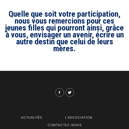
Quelle que soit votre participation,
nous vous remercions pour ces
jeunes filles qui pourront ainsi, grâce
à vous, envisager un avenir, écrire un
autre destin que celui de leurs
mères.
ACTUALITÉS
L’ASSOCIATION
CONTACTEZ-NOUS