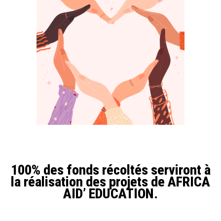
100% des fonds récoltés serviront à
la réalisation des projets de AFRICA
AID’ EDUCATION.