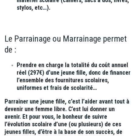
matériel scolaire (cahiers, sacs à dos, livres,
stylos, etc…).
Le Parrainage ou Marrainage permet
de :
Prendre en charge la totalité du coût annuel
réel (297€) d’une jeune fille, donc de financer
l’ensemble des fournitures scolaires,
uniformes et frais de scolarité…
Parrainer une jeune fille, c’est l’aider avant tout à
devenir une femme libre. C’est lui donner un
avenir. Et pour vous, le bonheur de suivre
l’évolution scolaire d’une (ou plusieurs) de ces
jeunes filles, d’être à la base de son succès, de