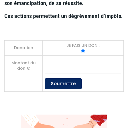
son émancipation, de sa réussite.
Ces actions permettent un dégrèvement d’impôts.
JE FAIS UN DON :
Donation
Montant du
don €