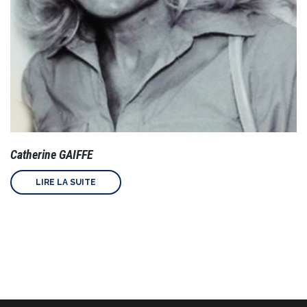
Catherine GAIFFE
LIRE LA SUITE