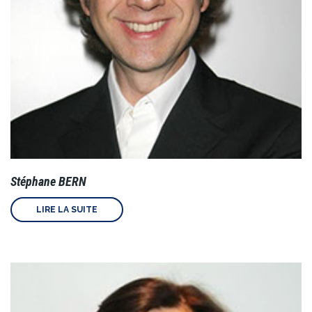
Stéphane BERN
LIRE LA SUITE