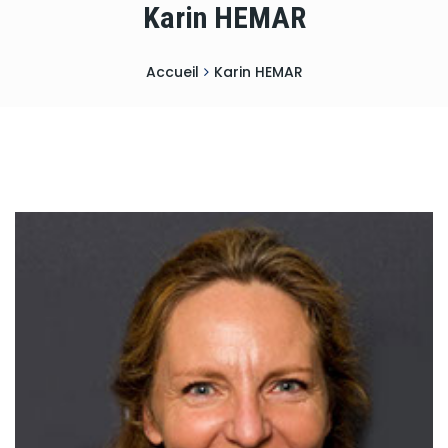
Karin HEMAR
Accueil
Karin HEMAR