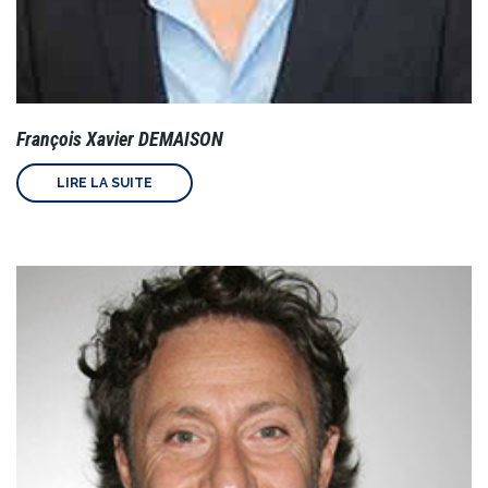
François Xavier DEMAISON
LIRE LA SUITE