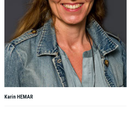
Karin HEMAR