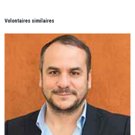
Volontaires similaires