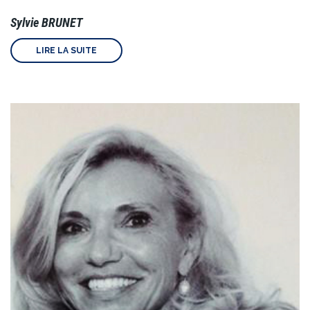
Sylvie BRUNET
LIRE LA SUITE